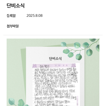
단비소식
등록일
2025.8.08
첨부파일