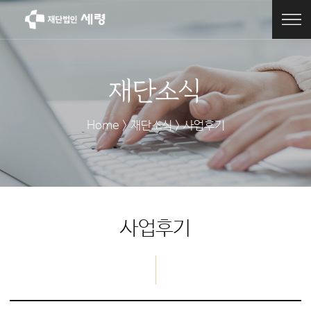
재단소식
Home > 재단소식 > 사업후기
사업후기