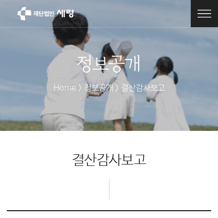
정보공개
Home > 정보공개 > 결산감사보고
결산감사보고