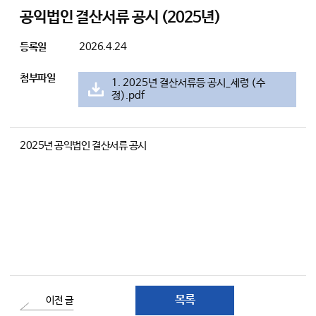
공익법인 결산서류 공시 (2025년)
등록일
2026.4.24
첨부파일
1. 2025년 결산서류등 공시_세령 (수
정).pdf
2025년 공익법인 결산서류 공시
목록
이전 글