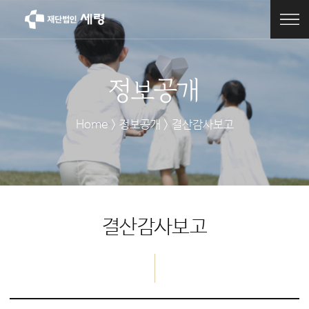
정보공개
Home > 정보공개 > 결산감사보고
결산감사보고